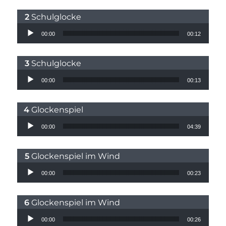
Schulglocke
Audio-Player
00:00
00:12
Schulglocke
Audio-Player
00:00
00:13
Glockenspiel
Audio-Player
00:00
04:39
Glockenspiel im Wind
Audio-Player
00:00
00:23
Glockenspiel im Wind
Audio-Player
00:00
00:26