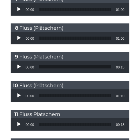
Audio-Player
00:00
01:00
Fluss (Plätschern)
Audio-Player
00:00
01:00
Fluss (Plätschern)
Audio-Player
00:00
00:15
Fluss (Plätschern)
Audio-Player
00:00
01:10
Fluss Plätschern
Audio-Player
00:00
00:13